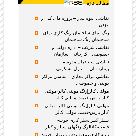
مطالب تازه
نقاشی انبوه ساز – پروژه های کلی و
جزئی
رنگ نمای ساختمان-رنگ کاری نمای
ساختمان|رنگ ساختمان
نقاشی شرکت – اداره دولتی و
خصوصی – کارخانه – سازمان
نقاشی ساختمان مدرسه –
بیمارستان – منازل مسکونی
نقاشی مراکز تجاری – نقاشی مراکز
دولتی و خصوصی
مولتی کالر|رنگ مولتي کالر-مولتی
کالر پارس-قیمت مولتی کالر
مولتی کالر|رنگ مولتي کالر-مولتی
کالر پارس-قیمت مولتی کالر
سیلر کیلر|سیلر کاری چوب-
قیمت،کاتالوگ رنگهای سیلر و کیلر
پتینه کاری روی سقف و دیوار | قیمت