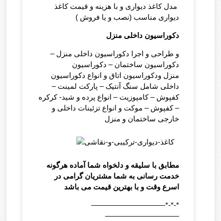
مدل کاغذ دیواری و با هزینه و قیمت کاغذ
دیواری مناسب (نصب و یا فروش )
دکوراسیون داخلی منزل
و طراحی و اجرا دکوراسیون داخلی منزل –
دکوراسیون ساختمان – دکوراسیون
منزل ودکوراسیون اتاق و انواع دکوراسیون
داخلی شامل سنگ آنتیک – پارکت لمینت –
کفپوش – کامپوزیت – انواع پرده و شید- کرکره
– کفپوش – موکت و انواع تزئینات داخلی و
خارجی ساختمان و منزل
مطابق با سلیقه و دلخواه شما آماده هرگونه
خدمت رسانی به شما مشتریان گرامی در
اسرع وقت و با بهترین قیمت می باشد
——————————*-*-*
——————————