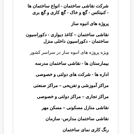
شرکت نقاشی ساختمان -
انواع ساختمان ها
-
کنیتکس -
گچ و خاک - گچ کاری و گچ بری
پروژه های انبوه ساز
نقاشی ساختمان – کاغذ دیواری - دکوراسیون
ساختمان - دکوراسیون داخلی منزل
ویژه پروژه های انبوه ساز در سراسر کشور
بیمارستان ها - نقاشی ساختمان مدرسه
اداره ها -
شرکت های دولتی و خصوصی
مراکز آموزشی و تفریحی – مراکز صنعتی
مراکز تجاری – مراکز دولتی و خصوصی
نقاشی منازل مسکونی – مسکن مهر
نقاشی ساختمان مدارس- سازمان
رنگ کاری نمای ساختمان