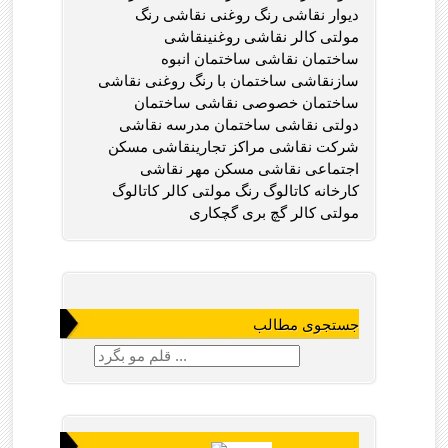
دیوار نقاشی رنگ روغنی نقاشی رنگ
مولتی کالر نقاشی روغنینقاشی
ساختمان نقاشی ساختمان انبوه
سازنقاشی ساختمان با رنگ روغنی نقاشی
ساختمان خصوصی نقاشی ساختمان
دولتی نقاشی ساختمان مدرسه نقاشی
شرکت نقاشی مراکز تجارینقاشی مسکن
اجتماعی نقاشی مسکن مهر نقاشی
کارخانه کاتالوگ رنگ مولتی کالر کاتالوگ
مولتی کالر گچ بری گچکاری
جستجوی مطالب