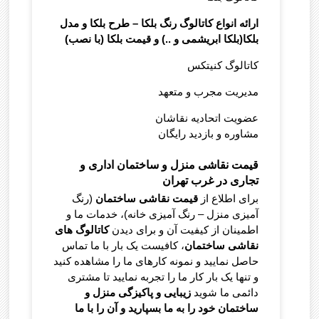
ارائه انواع کاتالوگ رنگ بلکا – طرح بلکا و مدل
بلکا(بلکا ابریشمی و ..) و قیمت بلکا (با نصب)
کاتالوگ کنیتکس
مدیریت مجرب و متعهد
عضویت اتحادیه نقاشان
مشاوره و بازدید رایگان
قیمت نقاشی منزل و ساختمان اداری و
تجاری در غرب تهران
برای اطلاع از
قیمت نقاشی ساختمان
(رنگ
آمیزی منزل – رنگ آمیزی خانه)، خدمات ما و
اطمینان از کیفیت آن و برای دیدن
کاتالوگ های
نقاشی ساختمان
، کافیست یک بار با ما تماس
حاصل نمایید و نمونه کارهای ما را مشاهده کنید
و تنها یک بار کار ما را تجربه نمایید تا مشتری
دائمی ما شوید
زیبایی و پاکیزگی منزل و
ساختمان خود را به ما بسپارید و آن را با ما