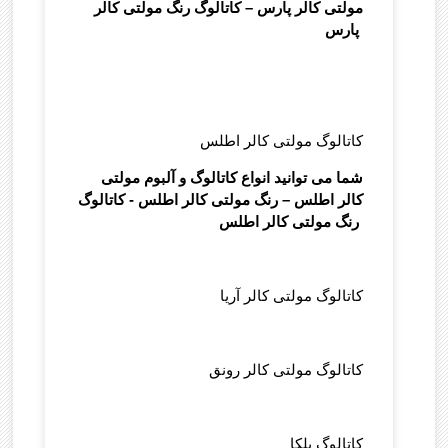
مولتی کالر پارس – کاتالوگ رنگ مولتی کالر
پارس
کاتالوگ مولتی کالر اطلس
شما می توانید انواع کاتالوگ و آلبوم مولتی
کالر اطلس – رنگ مولتی کالر اطلس - کاتالوگ
رنگ مولتی کالر اطلس
کاتالوگ مولتی کالر آریا
کاتالوگ مولتی کالر رونق
کاتالوگ بلکا