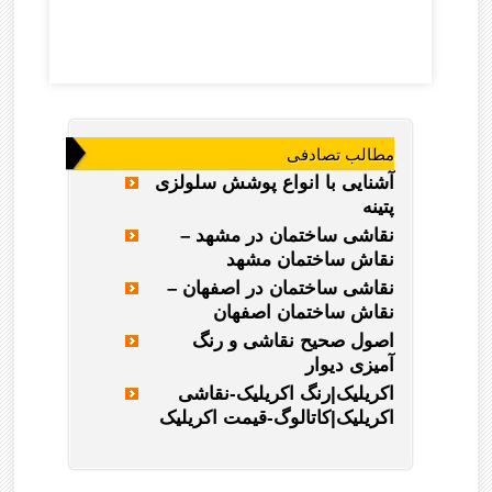
مطالب تصادفی
آشنایی با انواع پوشش سلولزی
پتینه
نقاشی ساختمان در مشهد –
نقاش ساختمان مشهد
نقاشی ساختمان در اصفهان –
نقاش ساختمان اصفهان
اصول صحیح نقاشی و رنگ
آمیزی دیوار
اکریلیک|رنگ اکریلیک-نقاشی
اکریلیک|کاتالوگ-قیمت اکریلیک