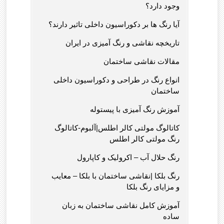
وجود دارد؟
آیا رنگ ها بر دکوراسیون داخلی تاثیر دارند؟
تاریخچه نقاشی و رنگ آمیزی در ایران
مقالات نقاشی ساختمان
انواع رنگ در طراحی و دکوراسیون داخلی
ساختمان
آموزش رنگ آمیزی با پیستوله
کاتالوگ مولتی کالر اطلس|آلبوم-کاتالوگ
رنگ مولتی کالر اطلس
رنگ حلال آب – اکرولیک و کاپارول
رنگ بلکا |نقاشی ساختمان با بلکا – معایب
و مزایای رنگ بلکا
آموزش کامل نقاشی ساختمان به زبان
ساده