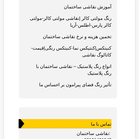
آموزش نقاشی ساختمان
رنگ مولتی کالر |نقاشی مولتی کالر-مولتی
کالر پارس-اطلس-آریا
تخمین هزینه و نرخ نقاشی ساختمان
کنیتکس|کنتیکس نما-کنیتکس رنگی|قیمت-
کاتالوگ نقاشی
انواع رنگ پلاستیک – نقاشی ساختمان با
رنگ پلاستیک
تأثیر رنگ فضای پیرامون بر احساس ما
تماس با ما
نقاشی ساختمان: