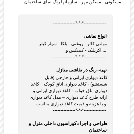
مسکونی - مسکن مهر - سازمانها رنگ نمای ساختمان
---------------*-*-*---------------
انواع نقاشی:
مولتی کالر - روغنی - بلکا - سیلر کیلر -
اکریلیک - کنیتکس و ...
---------------*-*-*---------------
تهیه-رنگ در نقاشی منازل:
کاغذ دیواری ایرانی و خارجی (قابل
شستشو) - کاغذ دیواری اتاق کودک – کاغذ
دیواری اتاق خواب - کاغذ دیواری ایرانی و
ارائه طرح کاغذ دیواری – مدل کاغذ دیواری
و با هزینه و قیمت کاغذ دیواری مناسب
---------------*-*-*---------------
طراحی و اجرا دکوراسیون داخلی منزل و
ساختمان: