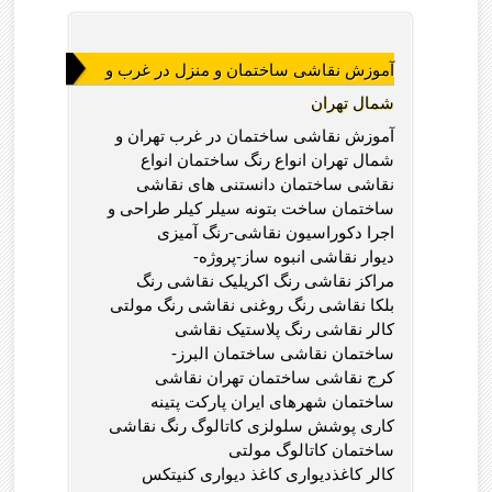
آموزش نقاشی ساختمان و منزل در غرب و
شمال تهران
آموزش نقاشی ساختمان در غرب تهران و
شمال تهران انواع رنگ ساختمان انواع
نقاشی ساختمان دانستنی های نقاشی
ساختمان ساخت بتونه سیلر کیلر طراحی و
اجرا دکوراسیون نقاشی-رنگ آمیزی
دیوار نقاشی انبوه ساز-پروژه-
مراکز نقاشی رنگ اکریلیک نقاشی رنگ
بلکا نقاشی رنگ روغنی نقاشی رنگ مولتی
کالر نقاشی رنگ پلاستیک نقاشی
ساختمان نقاشی ساختمان البرز-
کرج نقاشی ساختمان تهران نقاشی
ساختمان شهرهای ایران پارکت پتینه
کاری پوشش سلولزی کاتالوگ رنگ نقاشی
ساختمان کاتالوگ مولتی
کالر کاغذديواری کاغذ دیواری کنیتکس