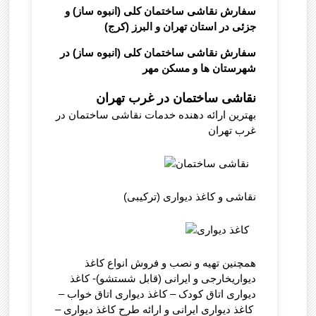
سفارش نقاشی ساختمان کلی (انبوه ساز) و
جزئی در استان تهران و البرز (کرج)
سفارش نقاشی ساختمان کلی (انبوه ساز) در
شهرستان ها و مسکن مهر
نقاشی ساختمان در غرب تهران
بهترین ارائه دهنده خدمات نقاشی ساختمان در
غرب تهران
نقاشی و کاغذ دیواری (ترکیبی)
همچنین تهیه و نصب و فروش انواع کاغذ
دیواریخارجی و ایرانی (قابل شستشو)- کاغذ
دیواری اتاق کودک – کاغذ دیواری اتاق خواب –
کاغذ دیواری ایرانی و ارائه طرح کاغذ دیواری –