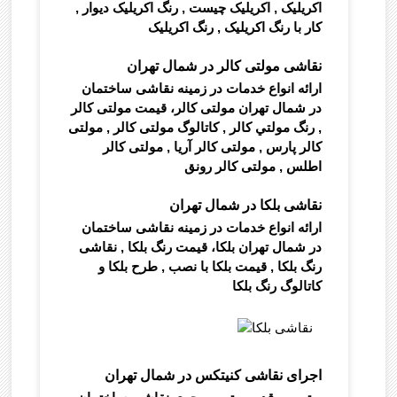
اکریلیک , اکریلیک چیست
, رنگ اکریلیک دیوار ,
کار با رنگ اکریلیک ,
رنگ اکریلیک
نقاشی مولتی کالر در شمال تهران
ارائه انواع خدمات در زمینه نقاشی ساختمان
در شمال تهران مولتی کالر، قیمت مولتی کالر
, رنگ مولتي کالر , کاتالوگ مولتی کالر , مولتی
کالر پارس , مولتی کالر آریا , مولتی کالر
اطلس , مولتی کالر رونق
نقاشی بلکا در شمال تهران
ارائه انواع خدمات در زمینه نقاشی ساختمان
در شمال تهران بلکا، قیمت رنگ بلکا , نقاشی
رنگ بلکا , قیمت بلکا با نصب , طرح بلکا و
کاتالوگ رنگ بلکا
اجرای نقاشی کنیتکس در شمال تهران