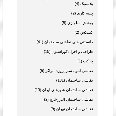
پلاستیک (4)
پتینه کاری (2)
پوشش سلولزی (5)
کنیتکس (2)
دانستنی های نقاشی ساختمان (41)
طراحی و اجرا دکوراسیون (15)
پارکت (1)
نقاشی انبوه ساز-پروژه-مراکز (5)
نقاشی ساختمان (131)
نقاشی ساختمان شهرهای ایران (13)
نقاشی ساختمان البرز-کرج (2)
نقاشی ساختمان تهران (8)