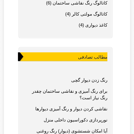
کاتالوگ رنگ نقاشی ساختمان (6)
کاتالوگ مولتی کالر (4)
کاغذ دیواری (4)
مطالب تصادفی
رنگ زدن دیوار گچی
برای رنگ آمیزی و نقاشی ساختمان چقدر
رنگ نیاز است؟
نقاشی کردن دیوار و رنگ آمیزی دیوارها
نورپردازی دکوراسیون داخلی منزل
آیا امکان شستشوی (دیوار) رنگ روغنی