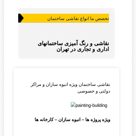
تخصص ما انواع نقاشی ساختمان
نقاشی و رنگ آمیزی ساختمانهای
اداری و تجاری در تهران
نقاشی ساختمان ویژه انبوه سازان و مراکز
دولتی و خصوصی
ویژه پروژه ها – انبوه سازان – کارخانه ها