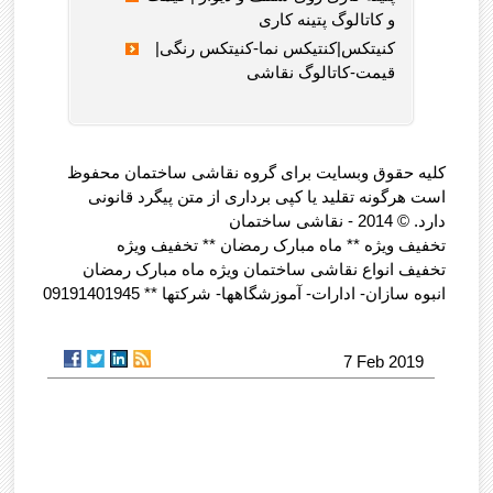
و کاتالوگ پتینه کاری
کنیتکس|کنتیکس نما-کنیتکس رنگی|
قیمت-کاتالوگ نقاشی
کلیه حقوق وبسايت برای گروه نقاشی ساختمان محفوظ
است هرگونه تقلید یا کپی برداری از متن پیگرد قانونی
دارد. © 2014 - نقاشی ساختمان
تخفیف ویژه ** ماه مبارک رمضان ** تخفیف ویژه
تخفیف انواع نقاشی ساختمان ویژه ماه مبارک رمضان
انبوه سازان- ادارات- آموزشگاهها- شرکتها ** 09191401945
7 Feb 2019