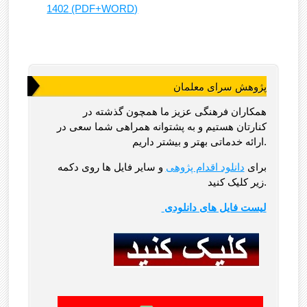
1402 (PDF+WORD)
پژوهش سرای معلمان
همکاران فرهنگی عزیز ما همچون گذشته در
کنارتان هستیم و به پشتوانه همراهی شما سعی در
ارائه خدماتی بهتر و بیشتر داریم.
برای
دانلود اقدام پژوهی
و سایر فایل ها روی دکمه
زیر کلیک کنید.
لیست فایل های دانلودی