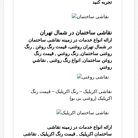
تجربه کنید
نقاشی ساختمان در شمال تهران
ارائه انواع خدمات در زمینه نقاشی ساختمان
در شمال تهران روغنی، قیمت رنگ روغن , رنگ
روغنی ساختمان, رنگ روغني , قیمت رنگ
روغن ساختمان, انواع رنگ روغنی , نقاشي
روغني
نقاشی اکریلیک – رنگ اکریلیک – قیمت رنگ
اکریلیک (روغنی بی بو)
ارائه انواع خدمات در زمینه نقاشی
ساختمان اکریلیک , قیمت رنگ اکریلیک , نقاشی