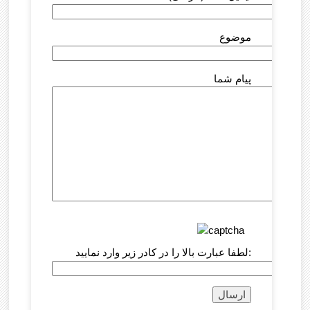
موضوع
پیام شما
لطفا عبارت بالا را در کادر زیر وارد نمایید: