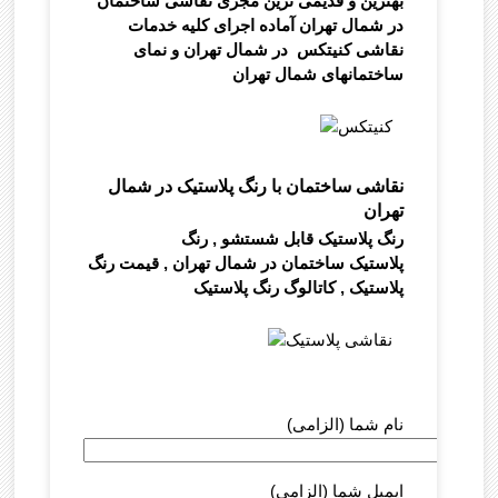
بهترین و قدیمی ترین مجری نقاشی ساختمان
در شمال تهران آماده اجرای کلیه خدمات
نقاشی کنیتکس در شمال تهران و نمای
ساختمانهای شمال تهران
نقاشی ساختمان با رنگ پلاستیک در شمال
تهران
رنگ پلاستیک قابل شستشو , رنگ
پلاستیک ساختمان در شمال تهران , قیمت رنگ
پلاستیک , کاتالوگ رنگ پلاستیک
نام شما (الزامی)
ایمیل شما (الزامی)