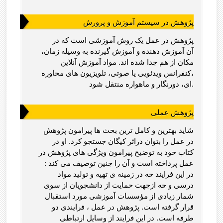
پژوهش در سیستم آموزش و پرورش
پژوهش در عمل یک روش آموزشی است که در
آن آموزش دهنده و آموزش گیرنده به وسیله زمان،
مکان از هم جدا شده اند. مواد آموزش آنلاین
،کنفرانس ویدئویی یا صوتی، تلویزیون های محاوره
ای، دورنگار و ماهواره منتقل شود.
پژوهش عملی
شاید بهترین و کامل ترین بحث ها پیرامون پژوهش
در عمل را بتوان دراثر کیگان جستجو کرد. او در
کتاب خود به توضیح پیرامون ویژگی های پژوهش در
عمل پرداخته است و آن را چنین توصیف می کند :
در این فرایند چه در زمینه ی تهیه و تولید مواد
درسی و چه ازجهت حمایت از دانشجویان از سوی
شمار زیادی از مؤسسات آموزشی مورد استقبال
قرار گرفته است. پژوهش در عمل ، فرایندی دو
طرفه است. در این فرایند از وسایل ارتباطی