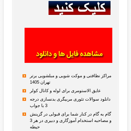
مراکز نظافتی و موکت شویی و مبلشویی برتر
تهران 1405
عایق الاستومری برای لوله و کانال کولر
دانلود سوالات تئوری مربیگری بدنسازی درجه
3 با جواب
گام به گام در کنار شما برای قبولی در گزینش
و مصاحبه استخدام آموزگاری و دبیری در هر 3
حیطه