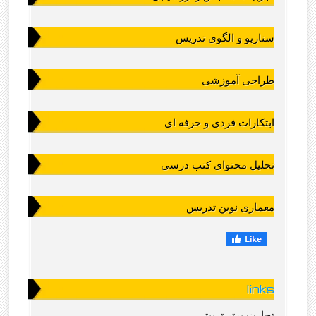
سناریو و الگوی تدریس
طراحی آموزشی
ابتکارات فردی و حرفه ای
تحلیل محتوای کتب درسی
معماری نوین تدریس
links
تجارت برتر تربیتی