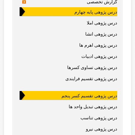
گزارش تخصصی
درس پژوهی پایه چهارم
درس پژوهی املا
درس پژوهی انشا
درس پژوهی اهرم ها
درس پژوهی ادبیات
درس پژوهی تساوی کسرها
درس پژوهی تقسیم فرایندی
درس پژوهی تقسیم کسر پنجم
درس پژوهی تبدیل واحد ها
درس پژوهی تناسب
درس پژوهی نیرو