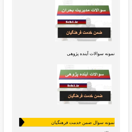
نمونه سوالات آینده پژوهی
نمونه سوال ضمن خدمت فرهنگیان