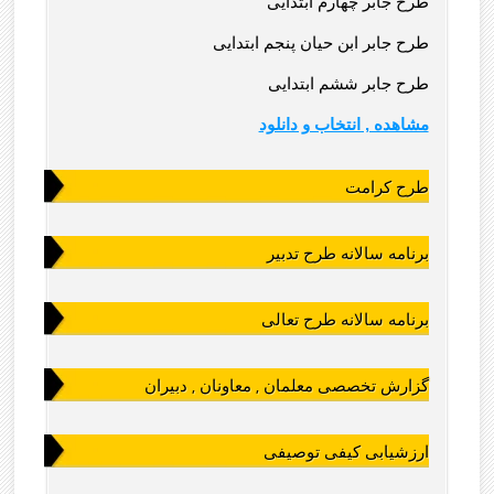
طرح جابر چهارم ابتدایی
طرح جابر ابن حیان پنجم ابتدایی
طرح جابر ششم ابتدایی
مشاهده , انتخاب و دانلود
طرح کرامت
برنامه سالانه طرح تدبیر
برنامه سالانه طرح تعالی
گزارش تخصصی معلمان , معاونان , دبیران
ارزشیابی کیفی توصیفی