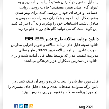
آیا مایل به تغییر در کارتان هستید؟ آیا به برنامه ریزی به
عنوان گام اصلی تغییر، معتقدید؟ حالات روحی، روانی،
اجتماعی و حرفه ای خود را بررسی کنید. برای بهتر شدن
وضعیت کار باید با خود و همکاران خود راحت، صمیمی و
صادق باشید، اشتباهات خود را بپذیرید و به آن اعتراف کنید.
این گونه است که می توانید گام های رو به جلو بردارید.
دانلود برنامه سالانه طرح تدبیر 99-98
دانلود نمونه فایل های برنامه سالانه و تقویم اجرایی مدارس
بصورت عادی , برنامه سالانه تدبیر 99-98 , طرح تعالی
مدیریت کیفیت مدار که توسط معلم فایل آماده شده و برای
دانلود در دسترس همکاران عزیز فرهنگی میباشند.
فایل مورد نظرتان را انتخاب کرده و روی آن کلیک کنید . در
پایین برگه میتوانید صفحات بعدی و تعداد فایل های بیشتری را
در مورد برنامه سالانه و تقویم اجرایی مدارس ببینید.
1 Aug 2021