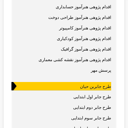
اقدام پژوهی هنرآموز حسابداری
اقدام پژوهی هنرآموز طراحی دوخت
اقدام پژوهی هنرآموز کامپیوتر
اقدام پژوهی هنرآموز کودکیاری
اقدام پژوهی هنرآموز گرافیک
اقدام پژوهی هنرآموز نقشه کشی معماری
پرسش مهر
طرح جابربن حیان
طرح جابر اول ابتدایی
طرح جابر دوم ابتدایی
طرح جابر سوم ابتدایی