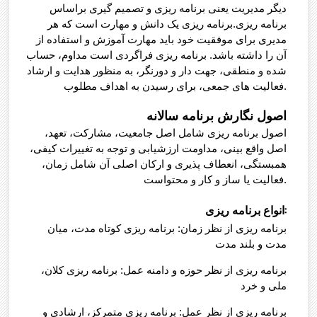
دیگر مدیریت یعنی برنامه ریزی و تصمیم گیری براساس
برنامه ریزی.برنامه ریزی یک دانش و مهارت است که هر
مدیری برای موفقیت خود باید مهارت آموزش و استفاده از
آن را داشته باشد. برنامه ریزی فراگردی است مداوم، حساب
شده و منطقی، جهت دار و دورنگر، به منظور هدایت و ارشاد
فعالیت های جمعی، برای رسیدن به اهداف مطلوب.
اصول نگارش برنامه سالانه
اصول برنامه ریزی شامل اصل جامعیت، مشارکت، تعهد،
اصل واقع بینی، مداومت ارزشیابی و توجه به تغییرات کیفی،
همبستگی، انعطاف پذیری و ارکان اصلی آن شامل زمان،
فعالیت یا ساز و کار و محتواست.
انواع برنامه ریزی:
برنامه ریزی از نظر زمان: برنامه ریزی کوتاه مدت، میان
مدت و بلند مدت
برنامه ریزی از نظر حوزه و دامنه عمل: برنامه ریزی کلان،
ملی و خرد
برنامه ریزی از نظر عمل: برنامه ریزی متمرکز، ارشادی و