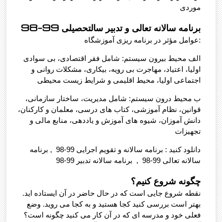
موردی
برنامه سالانه تعالی و تدبیر سالتحصیلی 99-98
عوامل مؤثر در برنامه ریزی آموزشگاه:
الف محیط بیرون سیستم: شامل فقر اقتصادی، بی سوادی
اولیا، اعتیاد، مهاجرت بی رویه، بیکاری، مشکلات روانی و
اجتماعی اولیا، محیط اقلیمی و شرایط زیست محیطی
ب محیط درون سیستم: شامل مدیریت، ساختار سازمانی،
قوانین، نظام آموزشی، کتاب های درسی، معلمان و کارکنان،
دانش آموزان، شیوه های آموزش و یاددهی، منابع مالی و
تجهیزات
دانلود کنید : برنامه سالانه و تقویم اجرایی 99-98 , برنامه
سالانه تعالی 99-98 , برنامه سالانه تدبیر 99-98
چگونه شروع کنیم؟
نقطه شروع جایی است که در حال حاضر در آن ایستاده اید.
بهتر است بررسی کنید کجا هستید و به کجا می روید. وضع
فعلی خود و مدرسه ای که در آن کار می کنید چگونه است؟