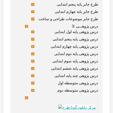
طرح جابر پایه پنجم ابتدایی
طرح جابر پایه چهارم ابتدایی
طرح جابر موضوعات طراحی و ساخت
3: درس پژوهـــی
درس پژوهی پایه اول ابتدایی
درس پژوهی پایه پنجم ابتدایی
درس پژوهی پایه چهارم ابتدایی
درس پژوهی پایه دوم ابتدایی
درس پژوهی پایه سوم ابتدایی
درس پژوهی پایه ششم ابتدایی
درس پژوهی چند پایه ابتدایی
درس پژوهی متوسطه اول
درس پژوهی متوسطه دوم