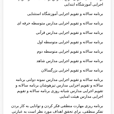
اجرایی آموزشگاه ابتدایی
برنامه سالانه و تقویم اجرایی آموزشگاه استثنایی
برنامه سالانه و تقویم اجرایی مدارس متوسطه حرفه ای
برنامه سالانه و تقویم اجرایی مدارس قرآنی
برنامه سالانه و تقویم اجرایی متوسطه اول
برنامه سالانه و تقویم اجرایی متوسطه دوم
برنامه سالانه و تقویم اجرایی مدارس شاهد
برنامه سالانه و تقویم اجرایی بزرگسالان
برنامه سالانه و تقویم اجرایی مدارس نمونه دولتی برنامه
سالانه و تقویم اجرایی مدارس تیزهوشان برنامه سالانه و
تقویم اجرایی مدارس شبانه روزی برنامه سالانه و تقویم
اجرایی مدارس هیئت امنایی
برنامه ریزی مهارت منطقی فکر کردن و توانایی به کار بردن
تفکر منطقی، برای تحقق اهداف مورد نظر است به عبارتی