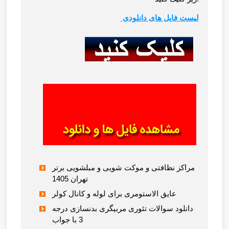
لیست فایل های دانلودی
مراکز نظافتی و موکت شویی و مبلشویی برتر
تهران 1405
عایق الاستومری برای لوله و کانال کولر
دانلود سوالات تئوری مربیگری بدنسازی درجه
3 با جواب