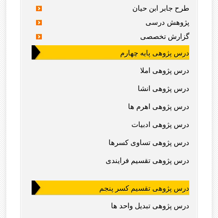
طرح جابر ابن حیان
پژوهش درسی
گزارش تخصصی
درس پژوهی پایه چهارم
درس پژوهی املا
درس پژوهی انشا
درس پژوهی اهرم ها
درس پژوهی ادبیات
درس پژوهی تساوی کسرها
درس پژوهی تقسیم فرایندی
درس پژوهی تقسیم کسر پنجم
درس پژوهی تبدیل واحد ها