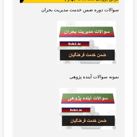
سوالات دوره ضمن خدمت مدیریت بحران
نمونه سوالات آینده پژوهی