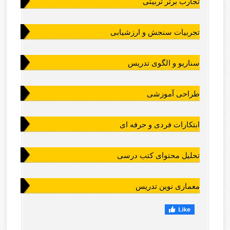
تجارب برتر تربیتی
تجربیات سنجش و ارزشیابی
سناریو و الگوی تدریس
طراحی آموزشی
ابتکارات فردی و حرفه ای
تحلیل محتوای کتب درسی
معماری نوین تدریس