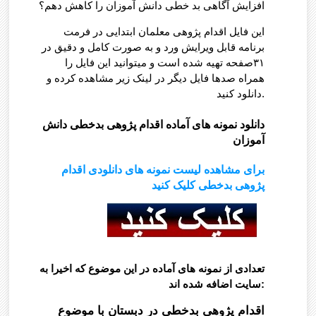
افزایش آگاهی بد خطی دانش آموزان را کاهش دهم؟
این فایل اقدام پژوهی معلمان ابتدایی در فرمت
برنامه قابل ویرایش ورد و به صورت کامل و دقیق در
۳۱صفحه تهیه شده است و میتوانید این فایل را
همراه صدها فایل دیگر در لینک زیر مشاهده کرده و
دانلود کنید.
دانلود نمونه های آماده اقدام پژوهی بدخطی دانش
آموزان
برای مشاهده لیست نمونه های دانلودی اقدام
پژوهی بدخطی کلیک کنید
تعدادی از نمونه های آماده در این موضوع که اخیرا به
سایت اضافه شده اند:
اقدام پژوهی بدخطی در دبستان با موضوع