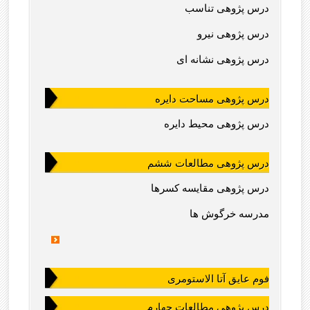
درس پژوهی تناسب
درس پژوهی نیرو
درس پژوهی نشانه ای
درس پژوهی مساحت دایره
درس پژوهی محیط دایره
درس پژوهی مطالعات ششم
درس پژوهی مقایسه کسرها
مدرسه خرگوش ها
فوم عایق آتا الاستومری
درس پژوهی مطالعات چهارم