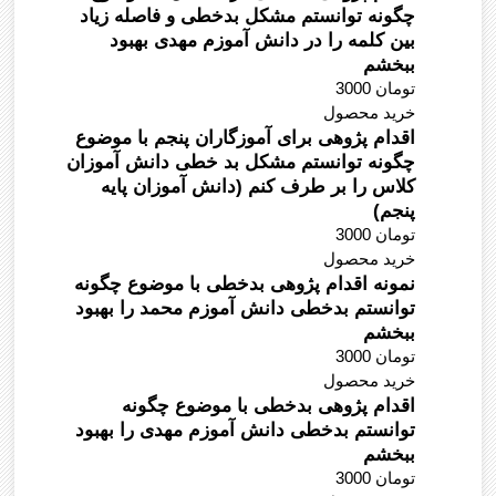
چگونه توانستم مشکل بدخطی و فاصله زیاد
بین کلمه را در دانش آموزم مهدی بهبود
ببخشم
3000 تومان
خرید محصول
اقدام پژوهی برای آموزگاران پنجم با موضوع
چگونه توانستم مشکل بد خطی دانش آموزان
کلاس را بر طرف کنم (دانش آموزان پایه
پنجم)
3000 تومان
خرید محصول
نمونه اقدام پژوهی بدخطی با موضوع چگونه
توانستم بدخطی دانش آموزم محمد را بهبود
ببخشم
3000 تومان
خرید محصول
اقدام پژوهی بدخطی با موضوع چگونه
توانستم بدخطی دانش آموزم مهدی را بهبود
ببخشم
3000 تومان