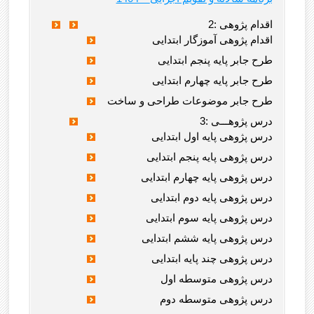
2: اقدام پژوهی
اقدام پژوهی آموزگار ابتدایی
طرح جابر پایه پنجم ابتدایی
طرح جابر پایه چهارم ابتدایی
طرح جابر موضوعات طراحی و ساخت
3: درس پژوهـــی
درس پژوهی پایه اول ابتدایی
درس پژوهی پایه پنجم ابتدایی
درس پژوهی پایه چهارم ابتدایی
درس پژوهی پایه دوم ابتدایی
درس پژوهی پایه سوم ابتدایی
درس پژوهی پایه ششم ابتدایی
درس پژوهی چند پایه ابتدایی
درس پژوهی متوسطه اول
درس پژوهی متوسطه دوم