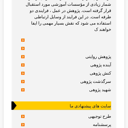
شمار زیادی از مؤسسات آموزشی مورد استقبال
قرار گرفته است. پژوهش در عمل ، فرایندی دو
طرفه است. در این فرایند از وسایل ارتباطی
استفاده می شود که نقش بسیار مهمی را ایفا
خواهند ک
پژوهش روایتی
آینده پژوهی
کنش پژوهی
سرگذشت پژوهی
شهید پژوهی
سایت های پیشنهادی ما
طرح توجیهی
پرسشنامه