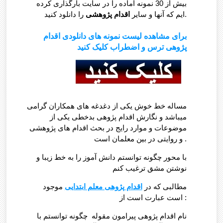
بیش از 30 نمونه آماده را در سایت بارگذاری کرده
را دانلود کنید.
ایم که آنها و سایر
اقدام پژوهشی
برای مشاهده لیست نمونه های دانلودی اقدام
پژوهی ترس و اضطراب کلیک کنید
مساله خط خوش یکی از دغدغه های همکاران گرامی
میباشد و نگارش اقدام پژوهی بدخطی یکی از
موضوعات و موارد رایج در بحث اقدام های پژوهشی
و روایتی در بین معلمان است .
با محور چگونه توانستم دانش آموز را به خط زیبا و
نوشتن مشق ترغیب کنم
مطالبی که در
اقدام پژوهی معلم ابتدایی
موجود
است عبارت است از :
نام اقدام پژوهی پیرامون مقوله چگونه توانستم با