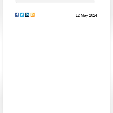
12 May 2024