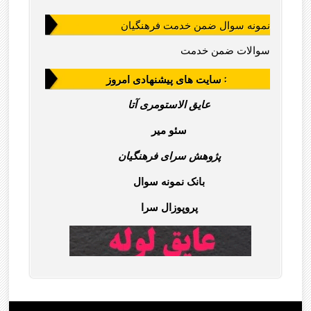
نمونه سوال ضمن خدمت فرهنگیان
سوالات ضمن خدمت
سایت های پیشنهادی امروز :
عایق الاستومری آتا
سئو میر
پژوهش سرای فرهنگیان
بانک نمونه سوال
پروپوزال سرا