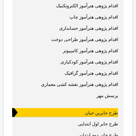
اقدام پژوهی هنرآموز الکتروتکنیک
اقدام پژوهی هنرآموز چاپ
اقدام پژوهی هنرآموز حسابداری
اقدام پژوهی هنرآموز طراحی دوخت
اقدام پژوهی هنرآموز کامپیوتر
اقدام پژوهی هنرآموز کودکیاری
اقدام پژوهی هنرآموز گرافیک
اقدام پژوهی هنرآموز نقشه کشی معماری
پرسش مهر
طرح جابربن حیان
طرح جابر اول ابتدایی
طرح جابر دوم ابتدایی