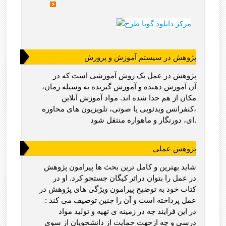
پژوهش در سیستم آموزش و پرورش
پژوهش در عمل یک روش آموزشی است که در
آن آموزش دهنده و آموزش گیرنده به وسیله زمان،
مکان از هم جدا شده اند. مواد آموزش آنلاین
،کنفرانس ویدئویی یا صوتی، تلویزیون های محاوره
ای، دورنگار و ماهواره منتقل شود.
پژوهش عملی
شاید بهترین و کامل ترین بحث ها پیرامون پژوهش
در عمل را بتوان دراثر کیگان جستجو کرد. او در
کتاب خود به توضیح پیرامون ویژگی های پژوهش در
عمل پرداخته است و آن را چنین توصیف می کند :
در این فرایند چه در زمینه ی تهیه و تولید مواد
درسی و چه ازجهت حمایت از دانشجویان از سوی