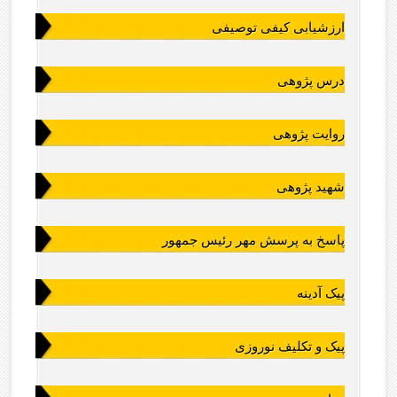
ارزشیابی کیفی توصیفی
درس پژوهی
روایت پژوهی
شهید پژوهی
پاسخ به پرسش مهر رئیس جمهور
پیک آدینه
پیک و تکلیف نوروزی