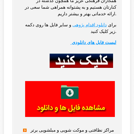
همکاران فرهنگی عزیز ما همچون گذشته در
کنارتان هستیم و به پشتوانه همراهی شما سعی در
ارائه خدماتی بهتر و بیشتر داریم.
برای
دانلود اقدام پژوهی
و سایر فایل ها روی دکمه
زیر کلیک کنید.
لیست فایل های دانلودی
مراکز نظافتی و موکت شویی و مبلشویی برتر