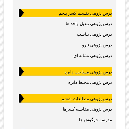
درس پژوهی تقسیم کسر پنجم
درس پژوهی تبدیل واحد ها
درس پژوهی تناسب
درس پژوهی نیرو
درس پژوهی نشانه ای
درس پژوهی مساحت دایره
درس پژوهی محیط دایره
درس پژوهی مطالعات ششم
درس پژوهی مقایسه کسرها
مدرسه خرگوش ها