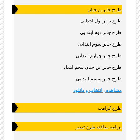
طرح جابربن حیان
طرح جابر اول ابتدایی
طرح جابر دوم ابتدایی
طرح جابر سوم ابتدایی
طرح جابر چهارم ابتدایی
طرح جابر ابن حیان پنجم ابتدایی
طرح جابر ششم ابتدایی
مشاهده , انتخاب و دانلود
طرح کرامت
برنامه سالانه طرح تدبیر