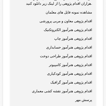
هزاران اقدام پژوهی را از لینک زیر دانلود کنید.
مشاهده نمونه فایل های معلمان
اقدام پژوهی معاون و مربی پرورشی
اقدام پژوهی هنرآموز الکتروتکنیک
اقدام پژوهی هنرآموز چاپ
اقدام پژوهی هنرآموز حسابداری
اقدام پژوهی هنرآموز طراحی دوخت
اقدام پژوهی هنرآموز کامپیوتر
اقدام پژوهی هنرآموز کودکیاری
اقدام پژوهی هنرآموز گرافیک
اقدام پژوهی هنرآموز نقشه کشی معماری
پرسش مهر