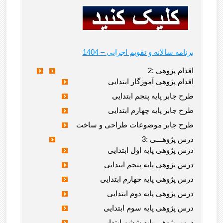
1404 – برنامه سالانه و تقویم اجرایی
2: اقدام پژوهی
اقدام پژوهی آموزگار ابتدایی
طرح جابر پایه پنجم ابتدایی
طرح جابر پایه چهارم ابتدایی
طرح جابر موضوعات طراحی و ساخت
3: درس پژوهـــی
درس پژوهی پایه اول ابتدایی
درس پژوهی پایه پنجم ابتدایی
درس پژوهی پایه چهارم ابتدایی
درس پژوهی پایه دوم ابتدایی
درس پژوهی پایه سوم ابتدایی
درس پژوهی پایه ششم ابتدایی