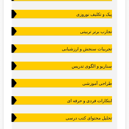
پیک و تکلیف نوروزی
تجارب برتر تربیتی
تجربیات سنجش و ارزشیابی
سناریو و الگوی تدریس
طراحی آموزشی
ابتکارات فردی و حرفه ای
تحلیل محتوای کتب درسی