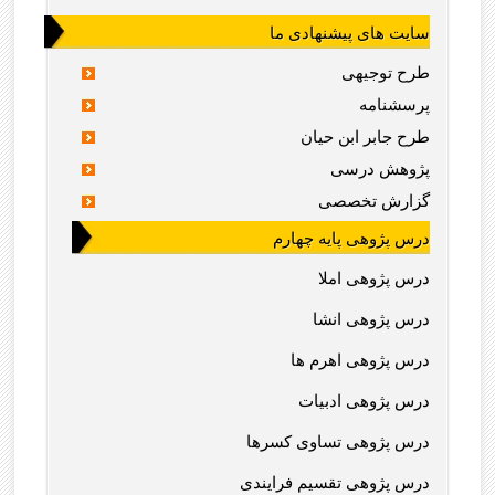
سایت های پیشنهادی ما
طرح توجیهی
پرسشنامه
طرح جابر ابن حیان
پژوهش درسی
گزارش تخصصی
درس پژوهی پایه چهارم
درس پژوهی املا
درس پژوهی انشا
درس پژوهی اهرم ها
درس پژوهی ادبیات
درس پژوهی تساوی کسرها
درس پژوهی تقسیم فرایندی