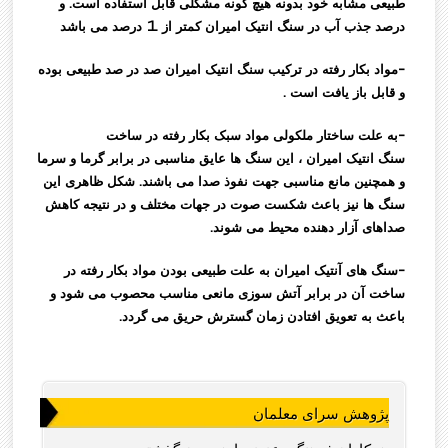
طبیعی مشابه خود بدونه هیچ گونه مشکلی قابل استفاده است. و
درصد جذب آب در سنگ انتیک امیران کمتر از 1 درصد می باشد
-مواد بکار رفته در ترکیب سنگ انتیک امیران صد در صد طبیعی بوده
و قابل باز یافت است .
-به علت ساختار ملکولی مواد سبک بکار رفته در ساخت
سنگ انتیک امیران ، این سنگ ها عایق مناسبی در برابر گرما و سرما
و همچنین مانع مناسبی جهت نفوذ صدا می باشند. شکل ظاهری این
سنگ ها نیز باعث شکست صوت در جهات مختلف و در نتیجه کاهش
صداهای آزار دهنده محیط می شوند.
-سنگ های آنتیک امیران به علت طبیعی بودن مواد بکار رفته در
ساخت آن در برابر آتش سوزی مانعی مناسب محصوب می شود و
باعث به تعویق افتادن زمان گسترش حریق می گردد.
پژوهش سرای معلمان