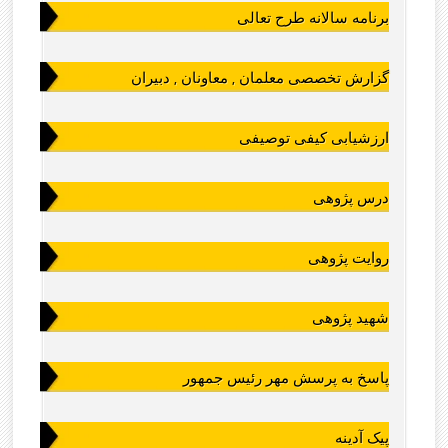
برنامه سالانه طرح تعالی
گزارش تخصصی معلمان , معاونان , دبیران
ارزشیابی کیفی توصیفی
درس پژوهی
روایت پژوهی
شهید پژوهی
پاسخ به پرسش مهر رئیس جمهور
پیک آدینه