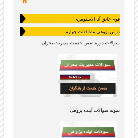
فوم عایق آتا الاستومری
درس پژوهی مطالعات چهارم
سوالات دوره ضمن خدمت مدیریت بحران
نمونه سوالات آینده پژوهی