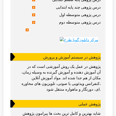
درس پژوهی چند پایه ابتدایی
درس پژوهی متوسطه اول
درس پژوهی متوسطه دوم
پژوهش در سیستم آموزش و پرورش
پژوهش در عمل یک روش آموزشی است که در
آن آموزش دهنده و آموزش گیرنده به وسیله زمان،
مکان از هم جدا شده اند. مواد آموزش آنلاین
،کنفرانس ویدئویی یا صوتی، تلویزیون های محاوره
ای، دورنگار و ماهواره منتقل شود.
پژوهش عملی
شاید بهترین و کامل ترین بحث ها پیرامون پژوهش