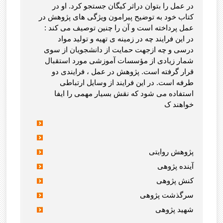
در عمل را بتوان دراثر کیگان جستجو کرد. او در
کتاب خود به توضیح پیرامون ویژگی های پژوهش در
عمل پرداخته است و آن را چنین توصیف می کند :
در این فرایند چه در زمینه ی تهیه و تولید مواد
درسی و چه ازجهت حمایت از دانشجویان از سوی
شمار زیادی از مؤسسات آموزشی مورد استقبال
قرار گرفته است. پژوهش در عمل ، فرایندی دو
طرفه است. در این فرایند از وسایل ارتباطی
استفاده می شود که نقش بسیار مهمی را ایفا
خواهند ک
پژوهش روایتی
آینده پژوهی
کنش پژوهی
سرگذشت پژوهی
شهید پژوهی